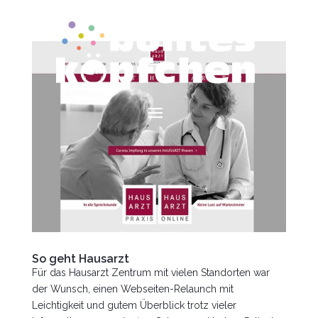
So geht Hausarzt
Für das Hausarzt Zentrum mit vielen Standorten war
der Wunsch, einen Webseiten-Relaunch mit
Leichtigkeit und gutem Überblick trotz vieler