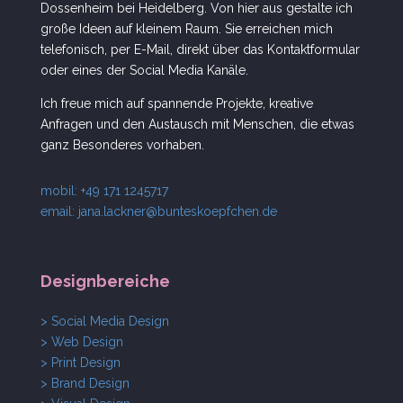
Dossenheim bei Heidelberg. Von hier aus gestalte ich
große Ideen auf kleinem Raum. Sie erreichen mich
telefonisch, per E-Mail, direkt über das Kontaktformular
oder eines der Social Media Kanäle.
Ich freue mich auf spannende Projekte, kreative
Anfragen und den Austausch mit Menschen, die etwas
ganz Besonderes vorhaben.
mobil: +49 171 1245717
email:
jana.lackner@bunteskoepfchen.de
Designbereiche
> Social Media Design
> Web Design
> Print Design
> Brand Design