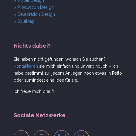
> Visual Design
> Production Design
> Celebration Design
> SoulMap
Nichts dabei?
Sie haben nicht gefunden, wonach Sie suchen?
Kontaktieren
sie mich einfach und unverbindlich – ich
habe bestimmt zu jedem Anliegen noch etwas in Petto
oder zumindest eine Idee für sie.
Ich freue mich drauf!
Sociale Netzwerke