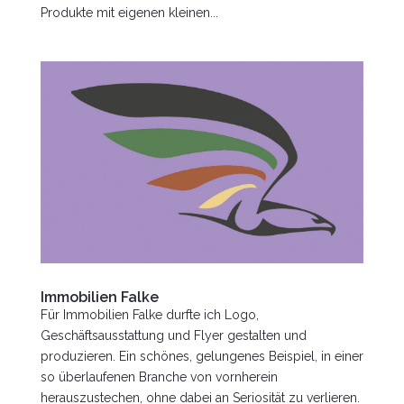
Produkte mit eigenen kleinen...
Immobilien Falke
Für Immobilien Falke durfte ich Logo,
Geschäftsausstattung und Flyer gestalten und
produzieren. Ein schönes, gelungenes Beispiel, in einer
so überlaufenen Branche von vornherein
herauszustechen, ohne dabei an Seriosität zu verlieren.