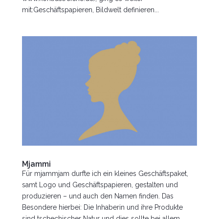
mit:Geschäftspapieren, Bildwelt definieren...
Mjammi
Für mjammjam durfte ich ein kleines Geschäftspaket,
samt Logo und Geschäftspapieren, gestalten und
produzieren – und auch den Namen finden. Das
Besondere hierbei: Die Inhaberin und ihre Produkte
sind tschechischer Natur und dies sollte bei allem