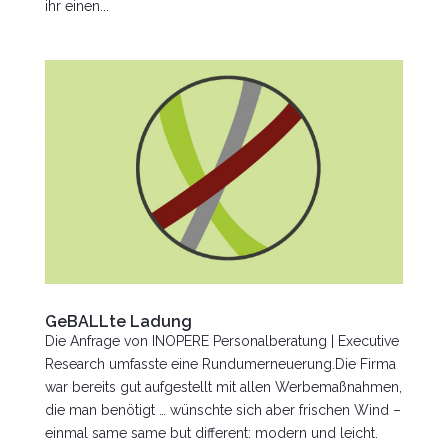
ihr einen...
GeBALLte Ladung
Die Anfrage von INOPERE Personalberatung | Executive
Research umfasste eine Rundumerneuerung.Die Firma
war bereits gut aufgestellt mit allen Werbemaßnahmen,
die man benötigt … wünschte sich aber frischen Wind –
einmal same same but different: modern und leicht.