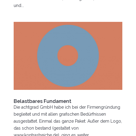
und...
Belastbares Fundament
Die achtgrad GmbH habe ich bei der Firmengründung
begleitet und mit allen grafischen Bedürfnissen
ausgestattet. Einmal das ganze Paket: Außer dem Logo,
das schon bestand (gestaltet von
www.kontrastreiche.de), ging es weiter