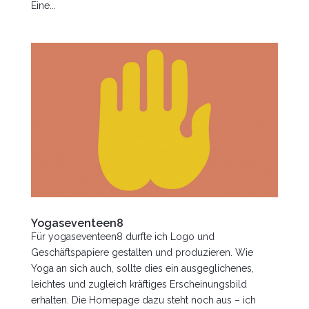
Eine...
Yogaseventeen8
Für yogaseventeen8 durfte ich Logo und
Geschäftspapiere gestalten und produzieren. Wie
Yoga an sich auch, sollte dies ein ausgeglichenes,
leichtes und zugleich kräftiges Erscheinungsbild
erhalten. Die Homepage dazu steht noch aus – ich