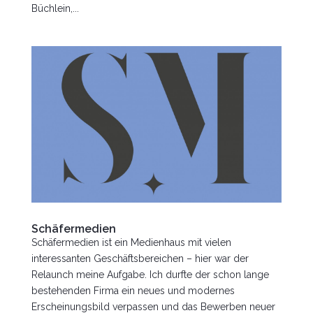
Büchlein,...
Schäfermedien
Schäfermedien ist ein Medienhaus mit vielen
interessanten Geschäftsbereichen – hier war der
Relaunch meine Aufgabe. Ich durfte der schon lange
bestehenden Firma ein neues und modernes
Erscheinungsbild verpassen und das Bewerben neuer