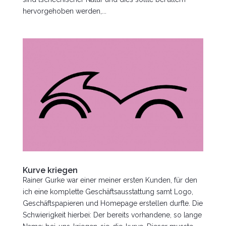
hervorgehoben werden,...
Kurve kriegen
Rainer Gurke war einer meiner ersten Kunden, für den
ich eine komplette Geschäftsausstattung samt Logo,
Geschäftspapieren und Homepage erstellen durfte. Die
Schwierigkeit hierbei: Der bereits vorhandene, so lange