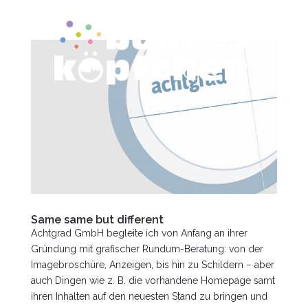
Same same but different
Achtgrad GmbH begleite ich von Anfang an ihrer
Gründung mit grafischer Rundum-Beratung: von der
Imagebroschüre, Anzeigen, bis hin zu Schildern – aber
auch Dingen wie z. B. die vorhandene Homepage samt
ihren Inhalten auf den neuesten Stand zu bringen und