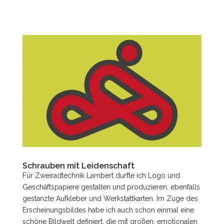
Schrauben mit Leidenschaft
Für Zweiradtechnik Lambert durfte ich Logo und
Geschäftspapiere gestalten und produzieren, ebenfalls
gestanzte Aufkleber und Werkstattkarten. Im Zuge des
Erscheinungsbildes habe ich auch schon einmal eine
schöne Bildwelt definiert, die mit großen, emotionalen