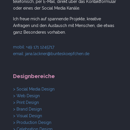
telefonisch, per E-Mail, direkt über das Kontaktformular
oder eines der Social Media Kanäle.
Ich freue mich auf spannende Projekte, kreative
Anfragen und den Austausch mit Menschen, die etwas
ganz Besonderes vorhaben.
mobil: +49 171 1245717
email:
jana.lackner@bunteskoepfchen.de
Designbereiche
> Social Media Design
> Web Design
> Print Design
> Brand Design
> Visual Design
> Production Design
> Celebration Design