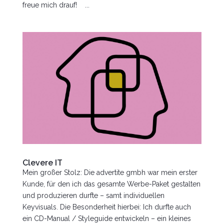
freue mich drauf! ...
Clevere IT
Mein großer Stolz: Die advertite gmbh war mein erster
Kunde, für den ich das gesamte Werbe-Paket gestalten
und produzieren durfte – samt individuellen
Keyvisuals. Die Besonderheit hierbei: Ich durfte auch
ein CD-Manual / Styleguide entwickeln – ein kleines