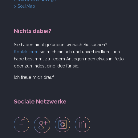
> SoulMap
Nichts dabei?
Sie haben nicht gefunden, wonach Sie suchen?
Kontaktieren
sie mich einfach und unverbindlich – ich
habe bestimmt zu jedem Anliegen noch etwas in Petto
oder zumindest eine Idee für sie.
Ich freue mich drauf!
Sociale Netzwerke