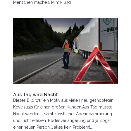
Menschen machen. Mimik und...
Aus Tag wird Nacht
Dieses Bild war ein Motiv aus vielen neu geshooteten
Keyvisuals für einen großen Kunden.Aus Tag musste
Nacht werden – samt künstlicher Abenddämmerung
und Lichtreflexen, Bodenverlängerung und ja, sogar
einer neuen Person … alles kein Problem!...