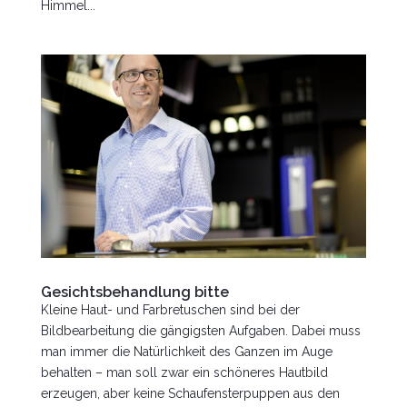
Himmel...
Gesichtsbehandlung bitte
Kleine Haut- und Farbretuschen sind bei der
Bildbearbeitung die gängigsten Aufgaben. Dabei muss
man immer die Natürlichkeit des Ganzen im Auge
behalten – man soll zwar ein schöneres Hautbild
erzeugen, aber keine Schaufensterpuppen aus den