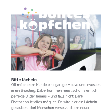
Bitte lächeln
Oft möchte ein Kunde einzigartige Motive und investiert
in ein Shooting. Dabei kommen meist schon ziemlich
perfekte Bilder heraus – und falls nicht: Dank
Photoshop ist alles möglich. Da wird hier ein Lächeln
gezaubert, dort Menschen versetzt, da ein neuer