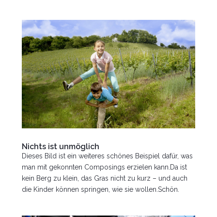
Nichts ist unmöglich
Dieses Bild ist ein weiteres schönes Beispiel dafür, was
man mit gekonnten Composings erzielen kann.Da ist
kein Berg zu klein, das Gras nicht zu kurz – und auch
die Kinder können springen, wie sie wollen.Schön.