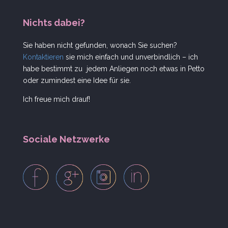
Nichts dabei?
Sie haben nicht gefunden, wonach Sie suchen?
Kontaktieren
sie mich einfach und unverbindlich – ich
habe bestimmt zu jedem Anliegen noch etwas in Petto
oder zumindest eine Idee für sie.
Ich freue mich drauf!
Sociale Netzwerke