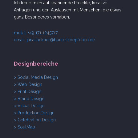
Ich freue mich auf spannende Projekte, kreative
Anfragen und den Austausch mit Menschen, die etwas
ganz Besonderes vorhaben.
mobil: +49 171 1245717
email:
jana.lackner@bunteskoepfchen.de
Designbereiche
> Social Media Design
> Web Design
> Print Design
> Brand Design
> Visual Design
> Production Design
> Celebration Design
> SoulMap