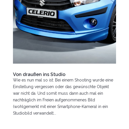
Von draußen ins Studio
Wie es nun mal so ist: Bei einem Shooting wurde eine
Einstellung vergessen oder das gewünschte Objekt
war nicht da. Und somit muss dann auch mal ein
nachträglich im Freien aufgenommenes Bild
(wohlgemerkt mit einer Smartphone-Kamera) in ein
Studiobild verwandelt...