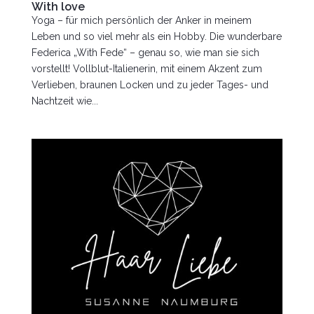
With love
Yoga – für mich persönlich der Anker in meinem
Leben und so viel mehr als ein Hobby. Die wunderbare
Federica „With Fede“ – genau so, wie man sie sich
vorstellt! Vollblut-Italienerin, mit einem Akzent zum
Verlieben, braunen Locken und zu jeder Tages- und
Nachtzeit wie...