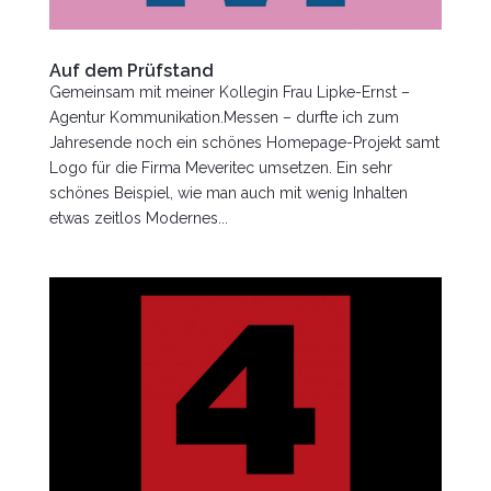
Auf dem Prüfstand
Gemeinsam mit meiner Kollegin Frau Lipke-Ernst –
Agentur Kommunikation.Messen – durfte ich zum
Jahresende noch ein schönes Homepage-Projekt samt
Logo für die Firma Meveritec umsetzen. Ein sehr
schönes Beispiel, wie man auch mit wenig Inhalten
etwas zeitlos Modernes...