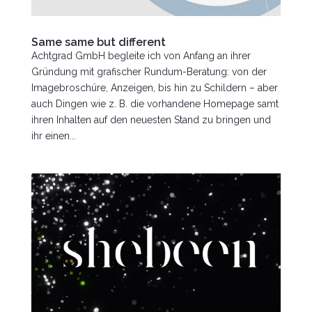
Same same but different
Achtgrad GmbH begleite ich von Anfang an ihrer
Gründung mit grafischer Rundum-Beratung: von der
Imagebroschüre, Anzeigen, bis hin zu Schildern – aber
auch Dingen wie z. B. die vorhandene Homepage samt
ihren Inhalten auf den neuesten Stand zu bringen und
ihr einen...