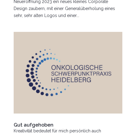
Neueröffnung 2023 ein neues kleines Corporate
Design zaubern, mit einer Generalüberholung eines
sehr, sehr alten Logos und einer...
Gut aufgehoben
Kreativität bedeutet für mich persönlich auch