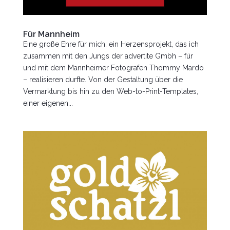
Für Mannheim
Eine große Ehre für mich: ein Herzensprojekt, das ich
zusammen mit den Jungs der advertite Gmbh – für
und mit dem Mannheimer Fotografen Thommy Mardo
– realisieren durfte. Von der Gestaltung über die
Vermarktung bis hin zu den Web-to-Print-Templates,
einer eigenen...