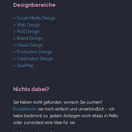
Designbereiche
> Social Media Design
> Web Design
> Print Design
> Brand Design
> Visual Design
> Production Design
> Celebration Design
> SoulMap
Nichts dabei?
Sie haben nicht gefunden, wonach Sie suchen?
Kontaktieren
sie mich einfach und unverbindlich – ich
habe bestimmt zu jedem Anliegen noch etwas in Petto
oder zumindest eine Idee für sie.