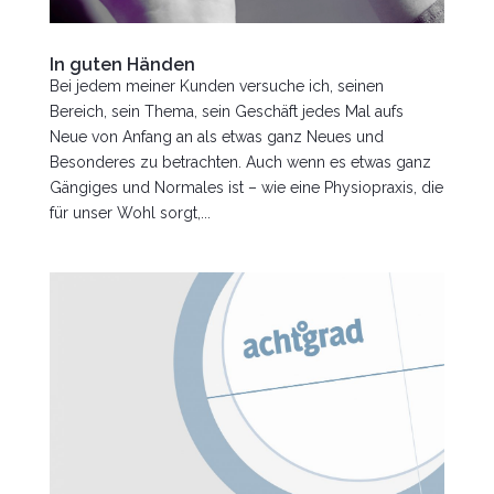
In guten Händen
Bei jedem meiner Kunden versuche ich, seinen
Bereich, sein Thema, sein Geschäft jedes Mal aufs
Neue von Anfang an als etwas ganz Neues und
Besonderes zu betrachten. Auch wenn es etwas ganz
Gängiges und Normales ist – wie eine Physiopraxis, die
für unser Wohl sorgt,...