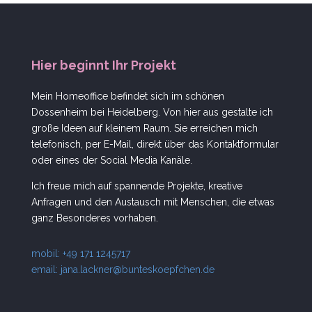
Hier beginnt Ihr Projekt
Mein Homeoffice befindet sich im schönen
Dossenheim bei Heidelberg. Von hier aus gestalte ich
große Ideen auf kleinem Raum. Sie erreichen mich
telefonisch, per E-Mail, direkt über das Kontaktformular
oder eines der Social Media Kanäle.
Ich freue mich auf spannende Projekte, kreative
Anfragen und den Austausch mit Menschen, die etwas
ganz Besonderes vorhaben.
mobil: +49 171 1245717
email:
jana.lackner@bunteskoepfchen.de