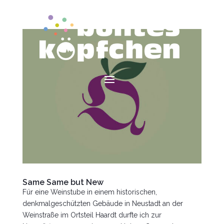
Same Same but New
Für eine Weinstube in einem historischen,
denkmalgeschützten Gebäude in Neustadt an der
Weinstraße im Ortsteil Haardt durfte ich zur