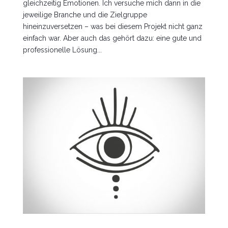
gleichzeitig Emotionen. Ich versuche mich dann in die
jeweilige Branche und die Zielgruppe
hineinzuversetzen – was bei diesem Projekt nicht ganz
einfach war. Aber auch das gehört dazu: eine gute und
professionelle Lösung...