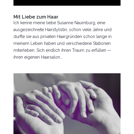
Mit Liebe zum Haar
Ich kenne meine liebe Susanne Naumburg, eine
ausgezeichnete Hairstylistin, schon viele Jahre und
durfte sie aus privaten Haargründen schon lange in
meinem Leben haben und verschiedene Stationen
miterleben. Sich endlich ihren Traum zu erfüllen —
ihren eigenen Haarsalon...