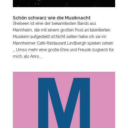
Schön schwarz wie die Musiknacht
Shebeen ist eine der bekanntesten Bands aus
Mannheim, die mit einem großen Pool an talentierten
Musikern aufgestellt ist.Nicht selten habe ich sie im
Mannheimer Café-Restaurant Lindbergh spielen sehen
… Umso mehr eine große Ehre und Freude zugleich für
mich, als Anro...