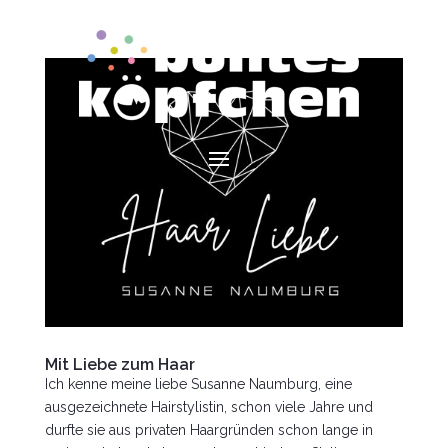
Mit Liebe zum Haar
Ich kenne meine liebe Susanne Naumburg, eine
ausgezeichnete Hairstylistin, schon viele Jahre und
durfte sie aus privaten Haargründen schon lange in