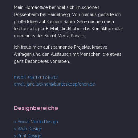
Mein Homeoffice befindet sich im schönen
Dossenheim bei Heidelberg. Von hier aus gestalte ich
große Ideen auf kleinem Raum. Sie erreichen mich
telefonisch, per E-Mail, direkt über das Kontaktformular
oder eines der Social Media Kanäle.
Ich freue mich auf spannende Projekte, kreative
Anfragen und den Austausch mit Menschen, die etwas
ganz Besonderes vorhaben.
mobil: +49 171 1245717
email:
jana.lackner@bunteskoepfchen.de
Designbereiche
> Social Media Design
> Web Design
> Print Design