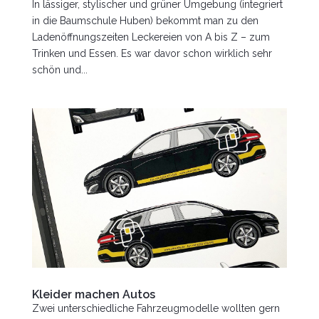
In lässiger, stylischer und grüner Umgebung (integriert
in die Baumschule Huben) bekommt man zu den
Ladenöffnungszeiten Leckereien von A bis Z – zum
Trinken und Essen. Es war davor schon wirklich sehr
schön und...
Kleider machen Autos
Zwei unterschiedliche Fahrzeugmodelle wollten gern