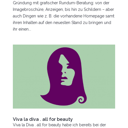
Gründung mit grafischer Rundum-Beratung: von der
Imagebroschüre, Anzeigen, bis hin zu Schildern – aber
auch Dingen wie z. B. die vorhandene Homepage samt
ihren Inhalten auf den neuesten Stand zu bringen und
ihr einen...
Viva la diva . all for beauty
Viva la Diva . all for beauty habe ich bereits bei der