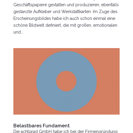
Geschäftspapiere gestalten und produzieren, ebenfalls
gestanzte Aufkleber und Werkstattkarten. Im Zuge des
Erscheinungsbildes habe ich auch schon einmal eine
schöne Bildwelt definiert, die mit großen, emotionalen
und...
Belastbares Fundament
Die achtgrad GmbH habe ich bei der Firmengründung