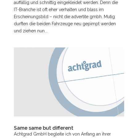
auffällig und schnittig eingekleidet werden. Denn die
IT-Branche ist oft eher verhalten und blass im
Erscheinungsbild – nicht die advertite gmbh. Mutig
durften die beiden Fahrzeuge neu gepimpt werden
und ziehen nun...
Same same but different
Achtgrad GmbH begleite ich von Anfang an ihrer