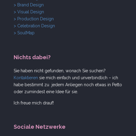
> Brand Design
> Visual Design
> Production Design
> Celebration Design
> SoulMap
Nichts dabei?
Sie haben nicht gefunden, wonach Sie suchen?
Kontaktieren
sie mich einfach und unverbindlich – ich
habe bestimmt zu jedem Anliegen noch etwas in Petto
oder zumindest eine Idee für sie.
Ich freue mich drauf!
Sociale Netzwerke