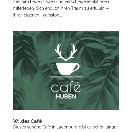
meinem Leben haben und verschiedene Stationen
miterleben. Sich endlich ihren Traum zu erfüllen —
ihren eigenen Haarsalon...
Wildes Café
Dieses schöne Café in Ladenburg gibt es schon länger.