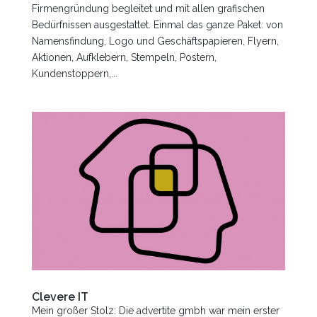
Firmengründung begleitet und mit allen grafischen
Bedürfnissen ausgestattet. Einmal das ganze Paket: von
Namensfindung, Logo und Geschäftspapieren, Flyern,
Aktionen, Aufklebern, Stempeln, Postern,
Kundenstoppern,...
Clevere IT
Mein großer Stolz: Die advertite gmbh war mein erster