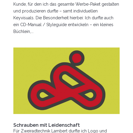
Kunde, für den ich das gesamte Werbe-Paket gestalten
und produzieren durfte – samt individuellen
Keyvisuals. Die Besonderheit hierbei: Ich durfte auch
ein CD-Manual / Styleguide entwickeln – ein kleines
Büchlein,...
Schrauben mit Leidenschaft
Für Zweiradtechnik Lambert durfte ich Logo und