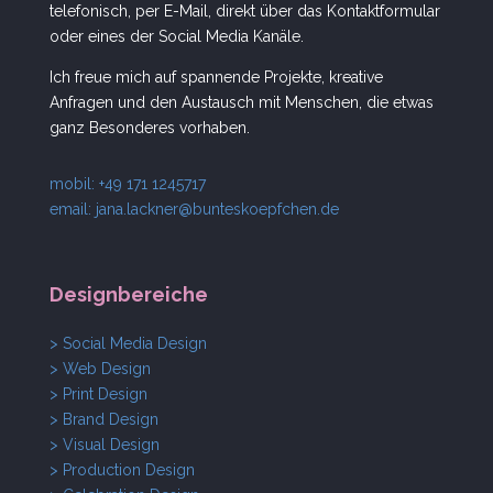
telefonisch, per E-Mail, direkt über das Kontaktformular
oder eines der Social Media Kanäle.
Ich freue mich auf spannende Projekte, kreative
Anfragen und den Austausch mit Menschen, die etwas
ganz Besonderes vorhaben.
mobil: +49 171 1245717
email:
jana.lackner@bunteskoepfchen.de
Designbereiche
> Social Media Design
> Web Design
> Print Design
> Brand Design
> Visual Design
> Production Design