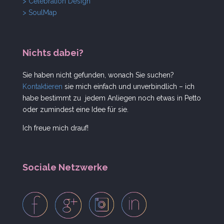
> Celebration Design
> SoulMap
Nichts dabei?
Sie haben nicht gefunden, wonach Sie suchen?
Kontaktieren
sie mich einfach und unverbindlich – ich
habe bestimmt zu jedem Anliegen noch etwas in Petto
oder zumindest eine Idee für sie.
Ich freue mich drauf!
Sociale Netzwerke