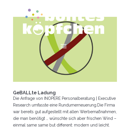
GeBALLte Ladung
Die Anfrage von INOPERE Personalberatung | Executive
Research umfasste eine Rundumerneuerung.Die Firma
war bereits gut aufgestellt mit allen Werbemaßnahmen,
die man benötigt … wünschte sich aber frischen Wind –
einmal same same but different: modern und leicht.