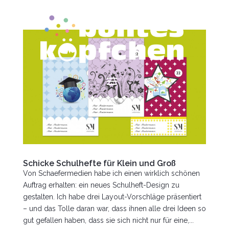
Schicke Schulhefte für Klein und Groß
Von Schaefermedien habe ich einen wirklich schönen
Auftrag erhalten: ein neues Schulheft-Design zu
gestalten. Ich habe drei Layout-Vorschläge präsentiert
– und das Tolle daran war, dass ihnen alle drei Ideen so
gut gefallen haben, dass sie sich nicht nur für eine,...