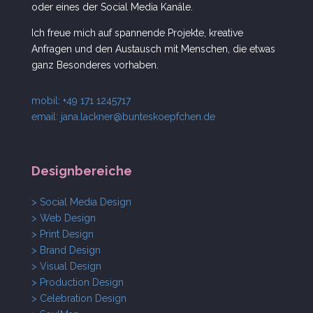
oder eines der Social Media Kanäle.
Ich freue mich auf spannende Projekte, kreative
Anfragen und den Austausch mit Menschen, die etwas
ganz Besonderes vorhaben.
mobil: +49 171 1245717
email:
jana.lackner@bunteskoepfchen.de
Designbereiche
> Social Media Design
> Web Design
> Print Design
> Brand Design
> Visual Design
> Production Design
> Celebration Design