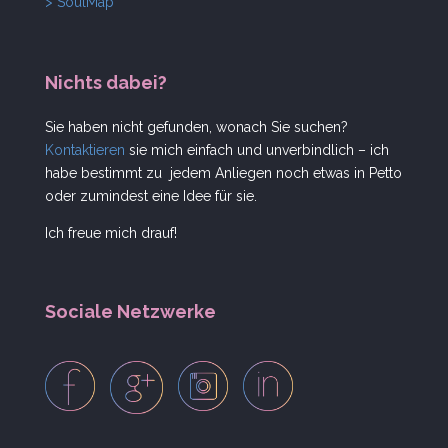
> SoulMap
Nichts dabei?
Sie haben nicht gefunden, wonach Sie suchen?
Kontaktieren
sie mich einfach und unverbindlich – ich
habe bestimmt zu jedem Anliegen noch etwas in Petto
oder zumindest eine Idee für sie.
Ich freue mich drauf!
Sociale Netzwerke