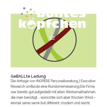
GeBALLte Ladung
Die Anfrage von INOPERE Personalberatung | Executive
Research umfasste eine Rundumerneuerung.Die Firma
war bereits gut aufgestellt mit allen Werbemaßnahmen,
die man benötigt … wünschte sich aber frischen Wind –
einmal same same but different: modern und leicht.