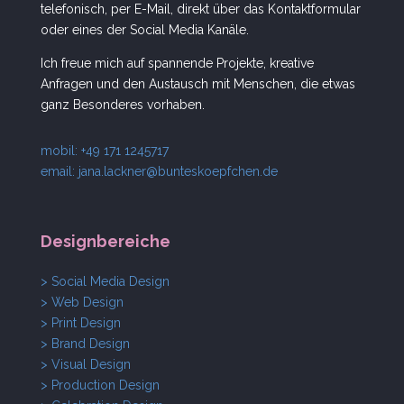
telefonisch, per E-Mail, direkt über das Kontaktformular
oder eines der Social Media Kanäle.
Ich freue mich auf spannende Projekte, kreative
Anfragen und den Austausch mit Menschen, die etwas
ganz Besonderes vorhaben.
mobil: +49 171 1245717
email:
jana.lackner@bunteskoepfchen.de
Designbereiche
> Social Media Design
> Web Design
> Print Design
> Brand Design
> Visual Design
> Production Design