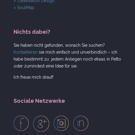
> Celebration Design
> SoulMap
Nichts dabei?
Sie haben nicht gefunden, wonach Sie suchen?
Kontaktieren
sie mich einfach und unverbindlich – ich
habe bestimmt zu jedem Anliegen noch etwas in Petto
oder zumindest eine Idee für sie.
Ich freue mich drauf!
Sociale Netzwerke