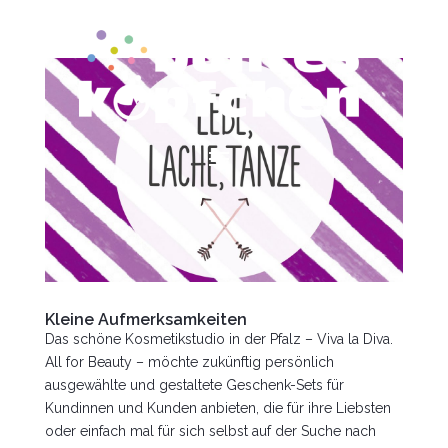
Kleine Aufmerksamkeiten
Das schöne Kosmetikstudio in der Pfalz – Viva la Diva.
All for Beauty – möchte zukünftig persönlich
ausgewählte und gestaltete Geschenk-Sets für
Kundinnen und Kunden anbieten, die für ihre Liebsten
oder einfach mal für sich selbst auf der Suche nach