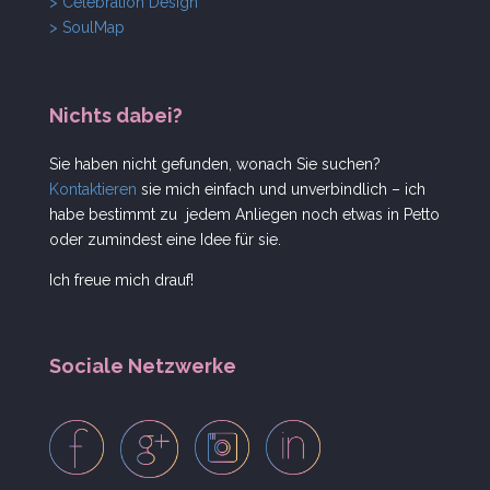
> Celebration Design
> SoulMap
Nichts dabei?
Sie haben nicht gefunden, wonach Sie suchen?
Kontaktieren
sie mich einfach und unverbindlich – ich
habe bestimmt zu jedem Anliegen noch etwas in Petto
oder zumindest eine Idee für sie.
Ich freue mich drauf!
Sociale Netzwerke