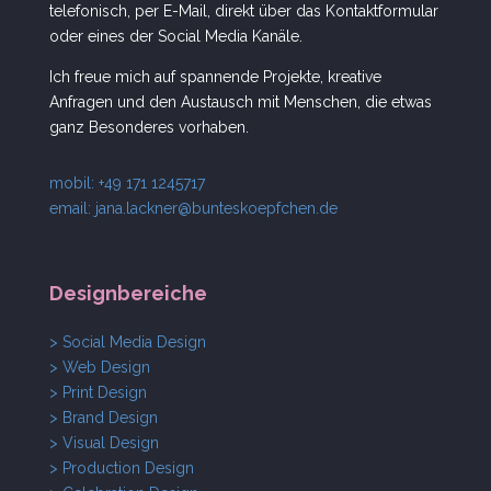
telefonisch, per E-Mail, direkt über das Kontaktformular
oder eines der Social Media Kanäle.
Ich freue mich auf spannende Projekte, kreative
Anfragen und den Austausch mit Menschen, die etwas
ganz Besonderes vorhaben.
mobil: +49 171 1245717
email:
jana.lackner@bunteskoepfchen.de
Designbereiche
> Social Media Design
> Web Design
> Print Design
> Brand Design
> Visual Design
> Production Design