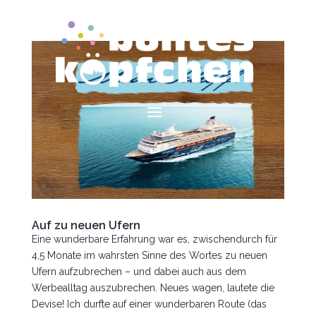
Auf zu neuen Ufern
Eine wunderbare Erfahrung war es, zwischendurch für
4,5 Monate im wahrsten Sinne des Wortes zu neuen
Ufern aufzubrechen – und dabei auch aus dem
Werbealltag auszubrechen. Neues wagen, lautete die
Devise! Ich durfte auf einer wunderbaren Route (das