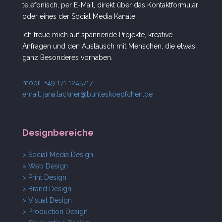
telefonisch, per E-Mail, direkt über das Kontaktformular
oder eines der Social Media Kanäle.
Ich freue mich auf spannende Projekte, kreative
Anfragen und den Austausch mit Menschen, die etwas
ganz Besonderes vorhaben.
mobil: +49 171 1245717
email:
jana.lackner@bunteskoepfchen.de
Designbereiche
> Social Media Design
> Web Design
> Print Design
> Brand Design
> Visual Design
> Production Design