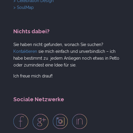
> Celebration Design
> SoulMap
Nichts dabei?
Sie haben nicht gefunden, wonach Sie suchen?
Kontaktieren
sie mich einfach und unverbindlich – ich
habe bestimmt zu jedem Anliegen noch etwas in Petto
oder zumindest eine Idee für sie.
Ich freue mich drauf!
Sociale Netzwerke