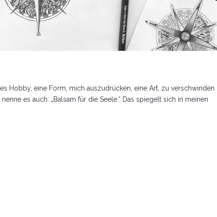
ches Hobby, eine Form, mich auszudrücken, eine Art, zu verschwinden
 nenne es auch: „Balsam für die Seele.“ Das spiegelt sich in meinen