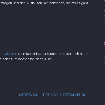
e Anfragen und den Austausch mit Menschen, die etwas ganz
Kontaktieren
sie mich einfach und unverbindlich – ich habe
 oder zumindest eine Idee für sie.
IMPRESSUM
I
DATENSCHUTZERKLÄRUNG