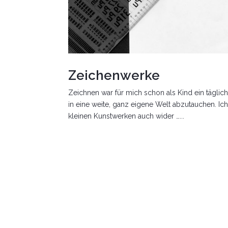
Zeichenwerke
Zeichnen war für mich schon als Kind ein tägli
in eine weite, ganz eigene Welt abzutauchen. Ich
kleinen Kunstwerken auch wider …...