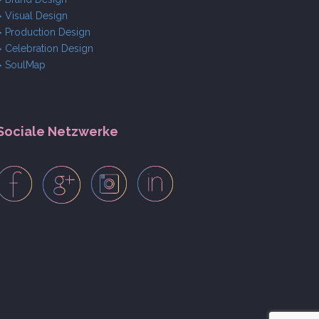
> Visual Design
> Production Design
> Celebration Design
> SoulMap
Sociale Netzwerke