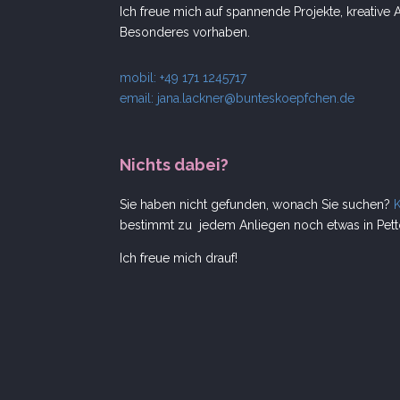
Ich freue mich auf spannende Projekte, kreativ
Besonderes vorhaben.
mobil: +49 171 1245717
email:
jana.lackner@bunteskoepfchen.de
Nichts dabei?
Sie haben nicht gefunden, wonach Sie suchen?
bestimmt zu jedem Anliegen noch etwas in Petto
Ich freue mich drauf!