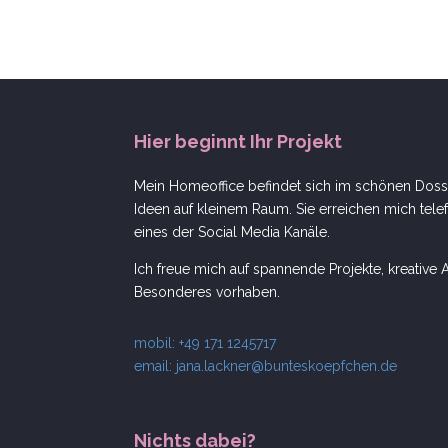
Hier beginnt Ihr Projekt
Mein Homeoffice befindet sich im schönen Dosse
Ideen auf kleinem Raum. Sie erreichen mich telef
eines der Social Media Kanäle.
Ich freue mich auf spannende Projekte, kreativ
Besonderes vorhaben.
mobil: +49 171 1245717
email:
jana.lackner@bunteskoepfchen.de
Nichts dabei?