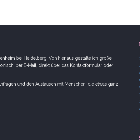
nheim bei Heidelberg. Von hier aus gestalte ich große
onisch, per E-Mail, direkt über das Kontaktformular oder
e Anfragen und den Austausch mit Menschen, die etwas ganz