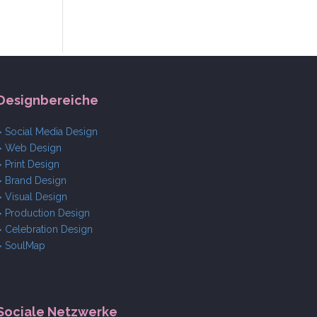
Designbereiche
> Social Media Design
> Web Design
> Print Design
> Brand Design
> Visual Design
> Production Design
> Celebration Design
> SoulMap
Sociale Netzwerke