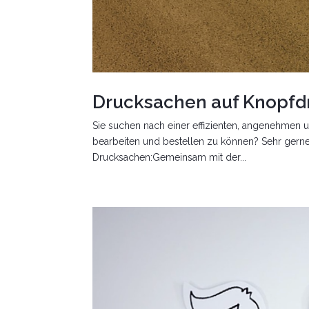
Drucksachen auf Knopfd
Sie suchen nach einer effizienten, angenehmen u
bearbeiten und bestellen zu können? Sehr gerne!
Drucksachen:Gemeinsam mit der...