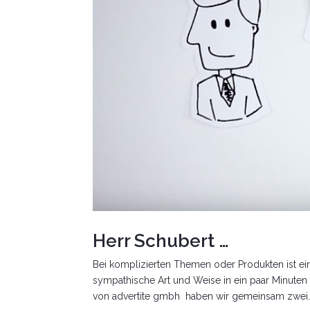
Herr Schubert …
Bei komplizierten Themen oder Produkten ist ei
sympathische Art und Weise in ein paar Minute
von advertite gmbh haben wir gemeinsam zwei..