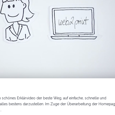
n schönes Erklärvideo der beste Weg, auf einfache, schnelle und
n alles bestens darzustellen. Im Zuge der Überarbeitung der Homepa
.