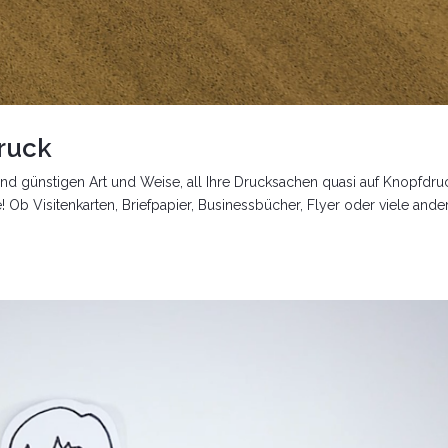
ruck
nd günstigen Art und Weise, all Ihre Drucksachen quasi auf Knopfdru
 Ob Visitenkarten, Briefpapier, Businessbücher, Flyer oder viele ande