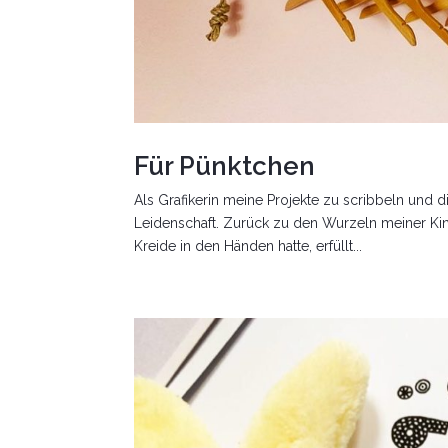
Für Pünktchen
Als Grafikerin meine Projekte zu scribbeln und 
Leidenschaft. Zurück zu den Wurzeln meiner Kind
Kreide in den Händen hatte, erfüllt...