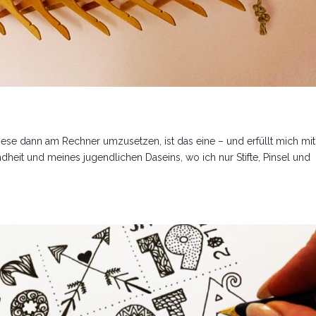
diese dann am Rechner umzusetzen, ist das eine – und erfüllt mich mit
heit und meines jugendlichen Daseins, wo ich nur Stifte, Pinsel und