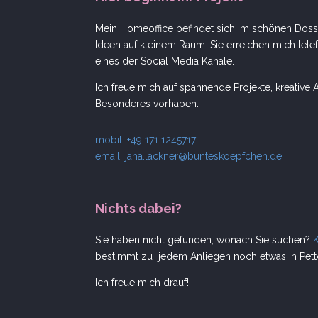
Mein Homeoffice befindet sich im schönen Dosse
Ideen auf kleinem Raum. Sie erreichen mich telef
eines der Social Media Kanäle.
Ich freue mich auf spannende Projekte, kreativ
Besonderes vorhaben.
mobil: +49 171 1245717
email:
jana.lackner@bunteskoepfchen.de
Nichts dabei?
Sie haben nicht gefunden, wonach Sie suchen?
bestimmt zu jedem Anliegen noch etwas in Petto
Ich freue mich drauf!