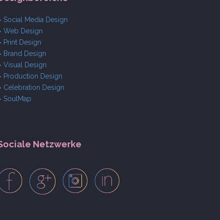
> Social Media Design
> Web Design
> Print Design
> Brand Design
> Visual Design
> Production Design
> Celebration Design
> SoulMap
Sociale Netzwerke