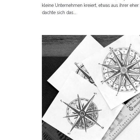
kleine Unternehmen kreiert, etwas aus ihrer eh
dachte sich das...