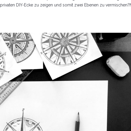
er privaten DIY-Ecke zu zeigen und somit zwei Ebenen zu vermischen?