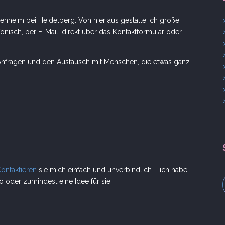
nheim bei Heidelberg. Von hier aus gestalte ich große
onisch, per E-Mail, direkt über das Kontaktformular oder
e Anfragen und den Austausch mit Menschen, die etwas ganz
Kontaktieren
sie mich einfach und unverbindlich – ich habe
 oder zumindest eine Idee für sie.