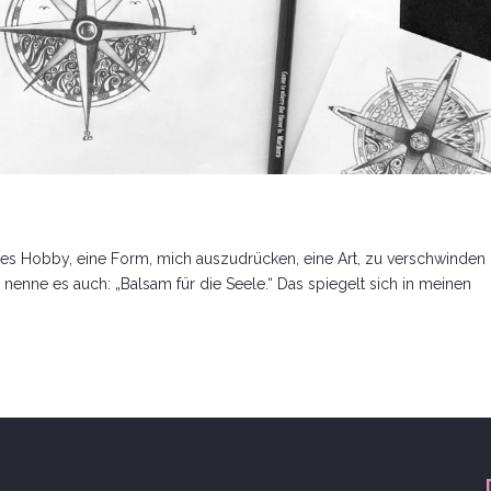
ches Hobby, eine Form, mich auszudrücken, eine Art, zu verschwinden
 nenne es auch: „Balsam für die Seele.“ Das spiegelt sich in meinen