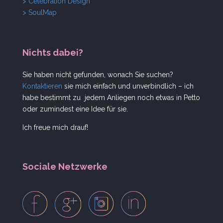
> Celebration Design
> SoulMap
Nichts dabei?
Sie haben nicht gefunden, wonach Sie suchen?
Kontaktieren
sie mich einfach und unverbindlich – ich
habe bestimmt zu jedem Anliegen noch etwas in Petto
oder zumindest eine Idee für sie.
Ich freue mich drauf!
Sociale Netzwerke