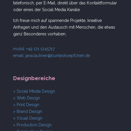
telefonisch, per E-Mail, direkt über das Kontaktformular
oder eines der Social Media Kanäle.
Ich freue mich auf spannende Projekte, kreative
Anfragen und den Austausch mit Menschen, die etwas
ganz Besonderes vorhaben.
mobil: +49 171 1245717
email:
jana.lackner@bunteskoepfchen.de
Designbereiche
> Social Media Design
> Web Design
> Print Design
> Brand Design
> Visual Design
> Production Design