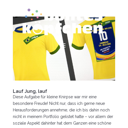
Lauf Jung, lauf
Diese Aufgabe für kleine Knirpse war mir eine
besondere Freude! Nicht nur, dass ich gerne neue
Herausforderungen annehme, die ich bis dahin noch
nicht in meinem Portfolio gelistet hatte – vor allem der
soziale Aspekt dahinter hat dem Ganzen eine schöne