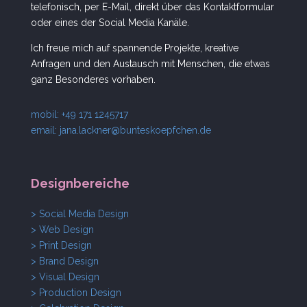
telefonisch, per E-Mail, direkt über das Kontaktformular
oder eines der Social Media Kanäle.
Ich freue mich auf spannende Projekte, kreative
Anfragen und den Austausch mit Menschen, die etwas
ganz Besonderes vorhaben.
mobil: +49 171 1245717
email:
jana.lackner@bunteskoepfchen.de
Designbereiche
> Social Media Design
> Web Design
> Print Design
> Brand Design
> Visual Design
> Production Design