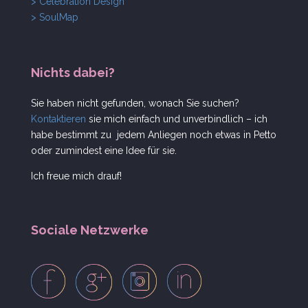
> Celebration Design
> SoulMap
Nichts dabei?
Sie haben nicht gefunden, wonach Sie suchen?
Kontaktieren
sie mich einfach und unverbindlich – ich
habe bestimmt zu jedem Anliegen noch etwas in Petto
oder zumindest eine Idee für sie.
Ich freue mich drauf!
Sociale Netzwerke