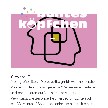
Clevere IT
Mein großer Stolz: Die advertite gmbh war mein erster
Kunde, für den ich das gesamte Werbe-Paket gestalten
und produzieren durfte – samt individuellen
Keyvisuals. Die Besonderheit hierbei: Ich durfte auch
ein CD-Manual / Styleguide entwickeln – ein kleines