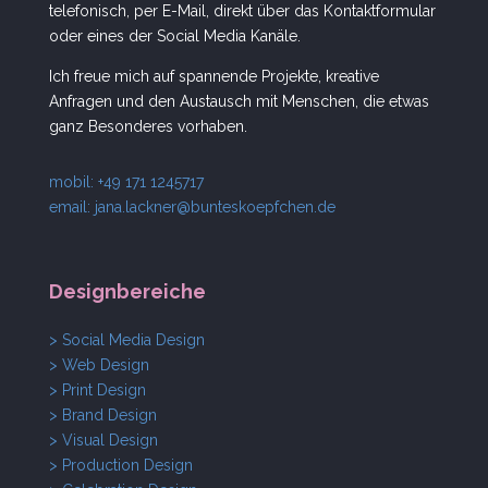
telefonisch, per E-Mail, direkt über das Kontaktformular
oder eines der Social Media Kanäle.
Ich freue mich auf spannende Projekte, kreative
Anfragen und den Austausch mit Menschen, die etwas
ganz Besonderes vorhaben.
mobil: +49 171 1245717
email:
jana.lackner@bunteskoepfchen.de
Designbereiche
> Social Media Design
> Web Design
> Print Design
> Brand Design
> Visual Design
> Production Design