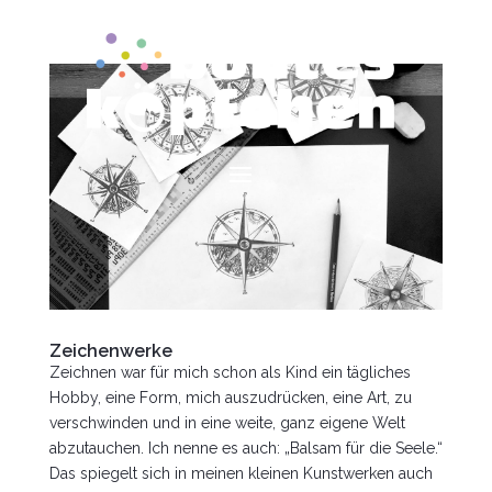
Zeichenwerke
Zeichnen war für mich schon als Kind ein tägliches
Hobby, eine Form, mich auszudrücken, eine Art, zu
verschwinden und in eine weite, ganz eigene Welt
abzutauchen. Ich nenne es auch: „Balsam für die Seele.“
Das spiegelt sich in meinen kleinen Kunstwerken auch