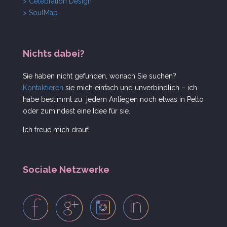
> Celebration Design
> SoulMap
Nichts dabei?
Sie haben nicht gefunden, wonach Sie suchen?
Kontaktieren
sie mich einfach und unverbindlich – ich
habe bestimmt zu jedem Anliegen noch etwas in Petto
oder zumindest eine Idee für sie.
Ich freue mich drauf!
Sociale Netzwerke