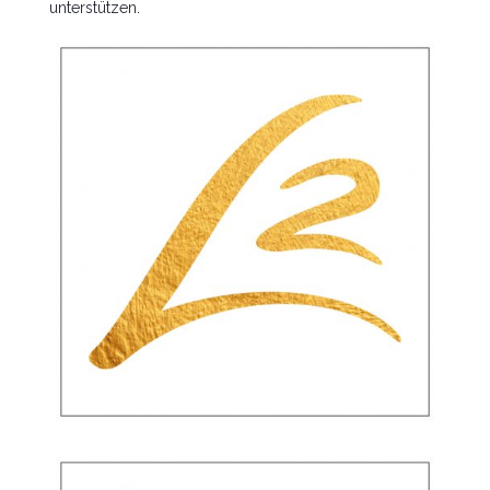
unterstützen.