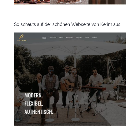
So schauts auf der schönen Webseite von Kerim aus.